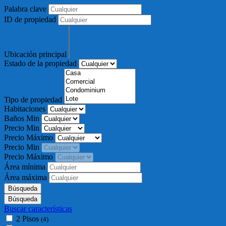
Palabra clave
ID de propiedad
Ubicación principal
Estado de la propiedad
Tipo de propiedad
Habitaciones
Baños Min
Precio Min
Precio Máximo
Precio Min
Precio Máximo
Área mínima
Área máxima
Buscar características
2 Pisos
(4)