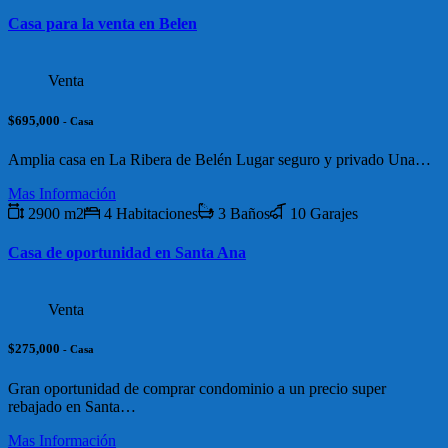
Casa para la venta en Belen
Venta
$695,000
- Casa
Amplia casa en La Ribera de Belén Lugar seguro y privado Una…
Mas Información
2900 m2
4 Habitaciones
3 Baños
10 Garajes
Casa de oportunidad en Santa Ana
Venta
$275,000
- Casa
Gran oportunidad de comprar condominio a un precio super
rebajado en Santa…
Mas Información