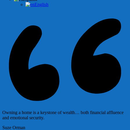
English
Owning a home is a keystone of wealth… both financial affluence
and emotional security.
Suze Orman